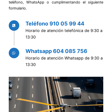
teléfono, WhatsApp o cumplimentando el siguiente
formulario.
Teléfono 910 05 99 44
Horario de atención telefónica de 9:30 a
13:30
Whatsapp 604 085 756
Horario de atención Whatsapp de 9:30 a
13:30
06/05/2025