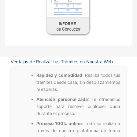
Ventajas de Realizar tus Trámites en Nuestra Web
Rapidez y comodidad
: Realiza todos tus
trámites desde casa, sin desplazamientos
ni esperas.
Atención personalizada
: Te ofrecemos
soporte para resolver cualquier duda
durante el proceso.
Proceso 100% online
: Todo se realiza a
través de nuestra plataforma de forma