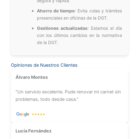
segura y rápida.
Ahorro de tiempo
: Evita colas y trámites
presenciales en oficinas de la DGT.
Gestiones actualizadas
: Estamos al día
con los últimos cambios en la normativa
de la DGT.
Opiniones de Nuestros Clientes
Álvaro Montes
"Un servicio excelente. Pude renovar mi carnet sin
problemas, todo desde casa."
Lucía Fernández