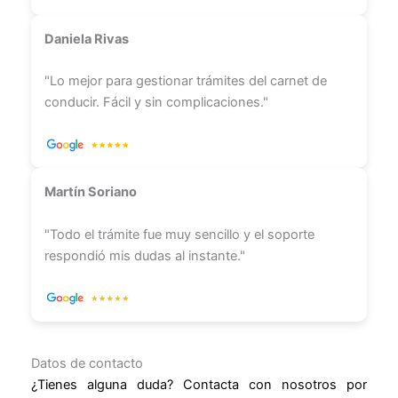
Daniela Rivas
"Lo mejor para gestionar trámites del carnet de
conducir. Fácil y sin complicaciones."
Martín Soriano
"Todo el trámite fue muy sencillo y el soporte
respondió mis dudas al instante."
Datos de contacto
¿Tienes alguna duda? Contacta con nosotros por