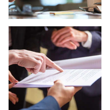
22/01/2025
Informe de un vehículo: Todo lo
que debes saber