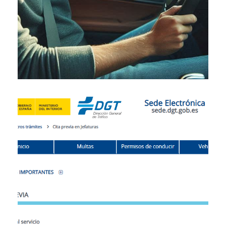
23/01/2025
Reserva tu Cita en la DGT en tu
Localidad