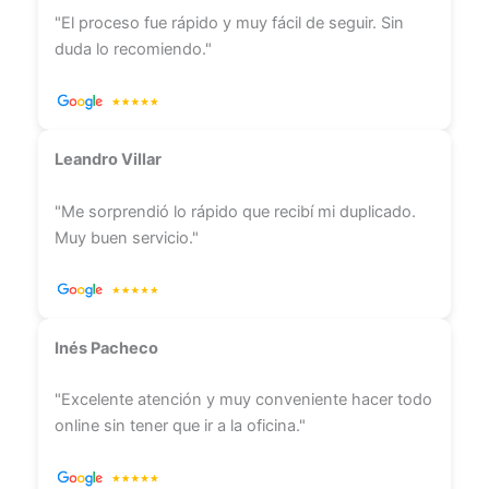
"El proceso fue rápido y muy fácil de seguir. Sin
duda lo recomiendo."
Leandro Villar
"Me sorprendió lo rápido que recibí mi duplicado.
Muy buen servicio."
Inés Pacheco
"Excelente atención y muy conveniente hacer todo
online sin tener que ir a la oficina."